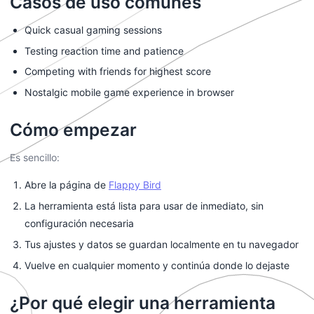
Casos de uso comunes
Quick casual gaming sessions
Testing reaction time and patience
Competing with friends for highest score
Nostalgic mobile game experience in browser
Cómo empezar
Es sencillo:
Abre la página de
Flappy Bird
La herramienta está lista para usar de inmediato, sin
configuración necesaria
Tus ajustes y datos se guardan localmente en tu navegador
Vuelve en cualquier momento y continúa donde lo dejaste
¿Por qué elegir una herramienta