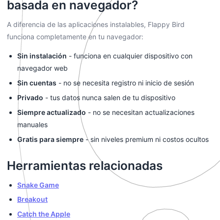
basada en navegador?
A diferencia de las aplicaciones instalables, Flappy Bird
funciona completamente en tu navegador:
Sin instalación
- funciona en cualquier dispositivo con
navegador web
Sin cuentas
- no se necesita registro ni inicio de sesión
Privado
- tus datos nunca salen de tu dispositivo
Siempre actualizado
- no se necesitan actualizaciones
manuales
Gratis para siempre
- sin niveles premium ni costos ocultos
Herramientas relacionadas
Snake Game
Breakout
Catch the Apple