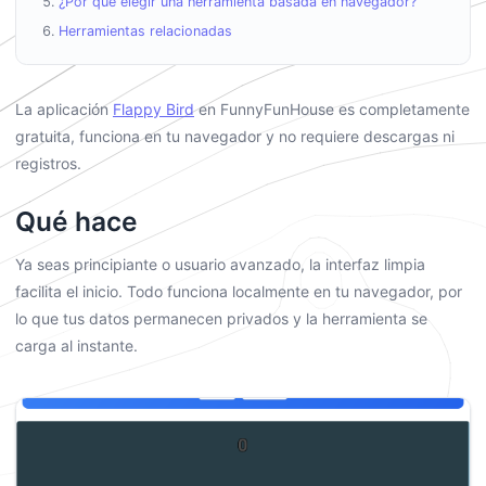
¿Por qué elegir una herramienta basada en navegador?
Herramientas relacionadas
La aplicación
Flappy Bird
en FunnyFunHouse es completamente
gratuita, funciona en tu navegador y no requiere descargas ni
registros.
Qué hace
Ya seas principiante o usuario avanzado, la interfaz limpia
facilita el inicio. Todo funciona localmente en tu navegador, por
lo que tus datos permanecen privados y la herramienta se
carga al instante.