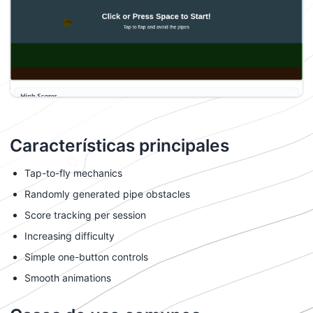
Características principales
Tap-to-fly mechanics
Randomly generated pipe obstacles
Score tracking per session
Increasing difficulty
Simple one-button controls
Smooth animations