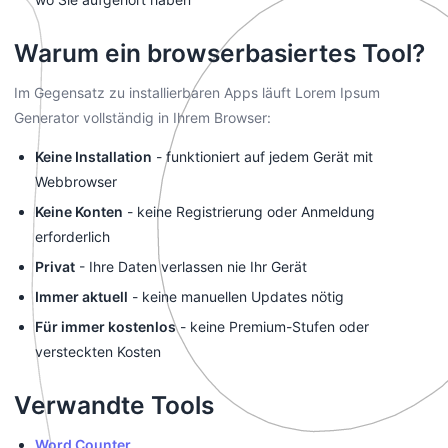
Warum ein browserbasiertes Tool?
Im Gegensatz zu installierbaren Apps läuft Lorem Ipsum
Generator vollständig in Ihrem Browser:
Keine Installation
- funktioniert auf jedem Gerät mit
Webbrowser
Keine Konten
- keine Registrierung oder Anmeldung
erforderlich
Privat
- Ihre Daten verlassen nie Ihr Gerät
Immer aktuell
- keine manuellen Updates nötig
Für immer kostenlos
- keine Premium-Stufen oder
versteckten Kosten
Verwandte Tools
Word Counter