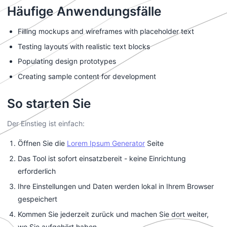
Häufige Anwendungsfälle
Filling mockups and wireframes with placeholder text
Testing layouts with realistic text blocks
Populating design prototypes
Creating sample content for development
So starten Sie
Der Einstieg ist einfach:
Öffnen Sie die
Lorem Ipsum Generator
Seite
Das Tool ist sofort einsatzbereit - keine Einrichtung
erforderlich
Ihre Einstellungen und Daten werden lokal in Ihrem Browser
gespeichert
Kommen Sie jederzeit zurück und machen Sie dort weiter,
wo Sie aufgehört haben