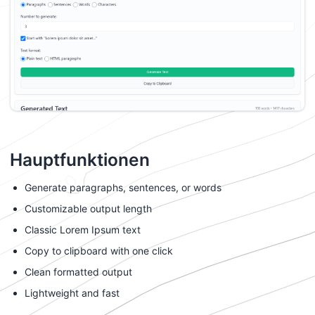
Hauptfunktionen
Generate paragraphs, sentences, or words
Customizable output length
Classic Lorem Ipsum text
Copy to clipboard with one click
Clean formatted output
Lightweight and fast