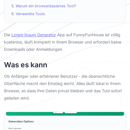
Warum ein browserbasiertes Tool?
Verwandte Tools
Die
Lorem Ipsum Generator
App auf FunnyFunHouse ist völlig
kostenlos, läuft komplett in Ihrem Browser und erfordert keine
Downloads oder Anmeldungen.
Was es kann
Ob Anfänger oder erfahrener Benutzer - die übersichtliche
Oberfläche macht den Einstieg leicht. Alles läuft lokal in Ihrem
Browser, so dass Ihre Daten privat bleiben und das Tool sofort
geladen wird.