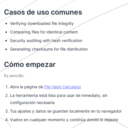
Casos de uso comunes
Verifying downloaded file integrity
Comparing files for identical content
Security auditing with hash verification
Generating checksums for file distribution
Cómo empezar
Es sencillo:
Abre la página de
File Hash Calculator
La herramienta está lista para usar de inmediato, sin
configuración necesaria
Tus ajustes y datos se guardan localmente en tu navegador
Vuelve en cualquier momento y continúa donde lo dejaste