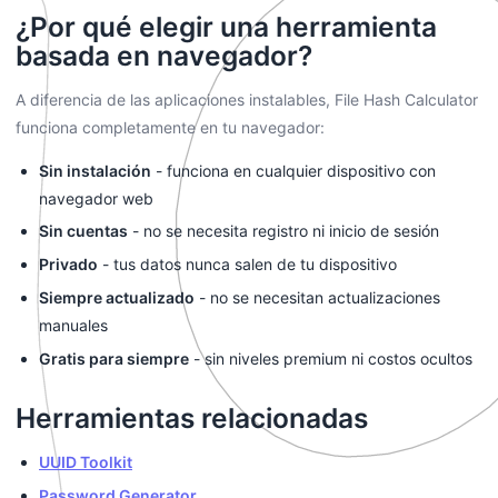
¿Por qué elegir una herramienta
basada en navegador?
A diferencia de las aplicaciones instalables, File Hash Calculator
funciona completamente en tu navegador:
Sin instalación
- funciona en cualquier dispositivo con
navegador web
Sin cuentas
- no se necesita registro ni inicio de sesión
Privado
- tus datos nunca salen de tu dispositivo
Siempre actualizado
- no se necesitan actualizaciones
manuales
Gratis para siempre
- sin niveles premium ni costos ocultos
Herramientas relacionadas
UUID Toolkit
Password Generator