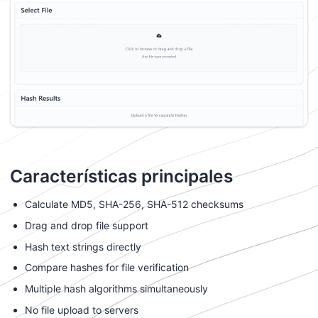
Características principales
Calculate MD5, SHA-256, SHA-512 checksums
Drag and drop file support
Hash text strings directly
Compare hashes for file verification
Multiple hash algorithms simultaneously
No file upload to servers