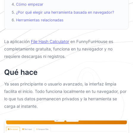
Cómo empezar
¿Por qué elegir una herramienta basada en navegador?
Herramientas relacionadas
La aplicación
File Hash Calculator
en FunnyFunHouse es
completamente gratuita, funciona en tu navegador y no
requiere descargas ni registros.
Qué hace
Ya seas principiante o usuario avanzado, la interfaz limpia
facilita el inicio. Todo funciona localmente en tu navegador, por
lo que tus datos permanecen privados y la herramienta se
carga al instante.