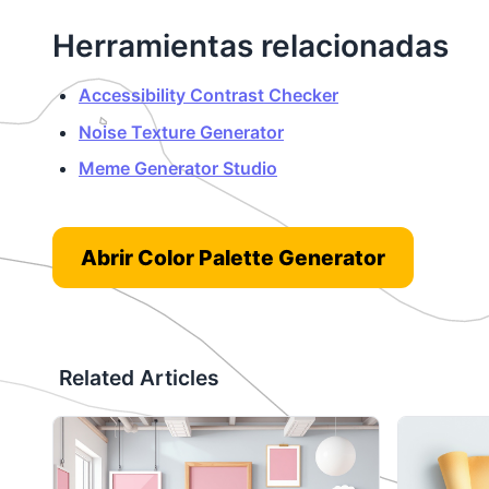
Herramientas relacionadas
Accessibility Contrast Checker
Noise Texture Generator
Meme Generator Studio
Abrir Color Palette Generator
Related Articles