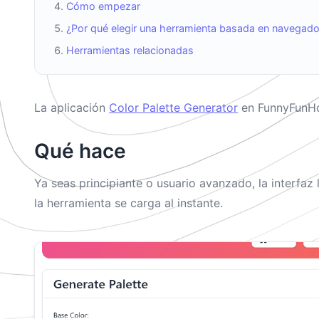
Cómo empezar
¿Por qué elegir una herramienta basada en navegado
Herramientas relacionadas
La aplicación
Color Palette Generator
en FunnyFunHou
Qué hace
Ya seas principiante o usuario avanzado, la interfaz
la herramienta se carga al instante.