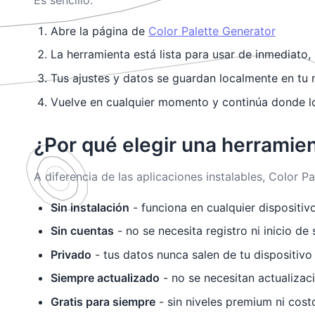
Abre la página de
Color Palette Generator
La herramienta está lista para usar de inmediato,
Tus ajustes y datos se guardan localmente en tu
Vuelve en cualquier momento y continúa donde l
¿Por qué elegir una herrami
A diferencia de las aplicaciones instalables, Color
Sin instalación
- funciona en cualquier dispositi
Sin cuentas
- no se necesita registro ni inicio de 
Privado
- tus datos nunca salen de tu dispositivo
Siempre actualizado
- no se necesitan actualiza
Gratis para siempre
- sin niveles premium ni cost