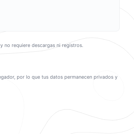
 no requiere descargas ni registros.
avegador, por lo que tus datos permanecen privados y