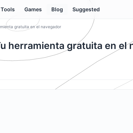
Tools
Games
Blog
Suggested
amienta gratuita en el navegador
Tu herramienta gratuita en el