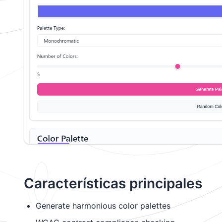
Características principales
Generate harmonious color palettes