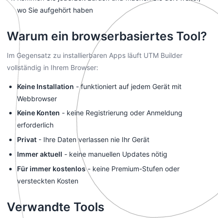
wo Sie aufgehört haben
Warum ein browserbasiertes Tool?
Im Gegensatz zu installierbaren Apps läuft UTM Builder
vollständig in Ihrem Browser:
Keine Installation
- funktioniert auf jedem Gerät mit
Webbrowser
Keine Konten
- keine Registrierung oder Anmeldung
erforderlich
Privat
- Ihre Daten verlassen nie Ihr Gerät
Immer aktuell
- keine manuellen Updates nötig
Für immer kostenlos
- keine Premium-Stufen oder
versteckten Kosten
Verwandte Tools