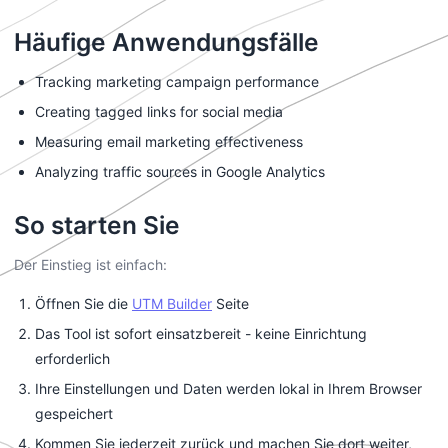
Häufige Anwendungsfälle
Tracking marketing campaign performance
Creating tagged links for social media
Measuring email marketing effectiveness
Analyzing traffic sources in Google Analytics
So starten Sie
Der Einstieg ist einfach:
Öffnen Sie die
UTM Builder
Seite
Das Tool ist sofort einsatzbereit - keine Einrichtung
erforderlich
Ihre Einstellungen und Daten werden lokal in Ihrem Browser
gespeichert
Kommen Sie jederzeit zurück und machen Sie dort weiter,