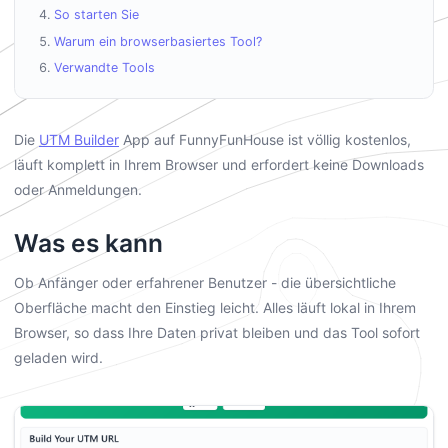
So starten Sie
Warum ein browserbasiertes Tool?
Verwandte Tools
Die
UTM Builder
App auf FunnyFunHouse ist völlig kostenlos,
läuft komplett in Ihrem Browser und erfordert keine Downloads
oder Anmeldungen.
Was es kann
Ob Anfänger oder erfahrener Benutzer - die übersichtliche
Oberfläche macht den Einstieg leicht. Alles läuft lokal in Ihrem
Browser, so dass Ihre Daten privat bleiben und das Tool sofort
geladen wird.