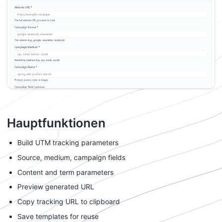
Hauptfunktionen
Build UTM tracking parameters
Source, medium, campaign fields
Content and term parameters
Preview generated URL
Copy tracking URL to clipboard
Save templates for reuse