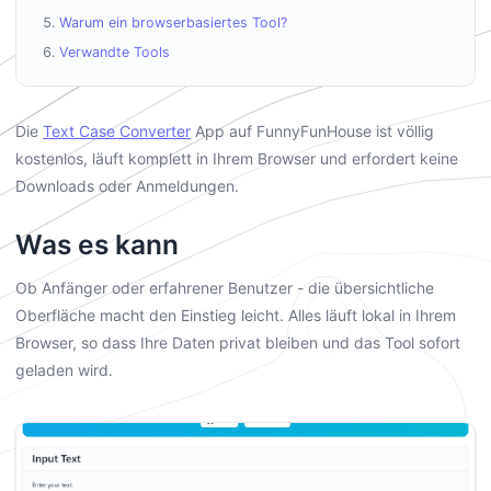
Warum ein browserbasiertes Tool?
Verwandte Tools
Die
Text Case Converter
App auf FunnyFunHouse ist völlig
kostenlos, läuft komplett in Ihrem Browser und erfordert keine
Downloads oder Anmeldungen.
Was es kann
Ob Anfänger oder erfahrener Benutzer - die übersichtliche
Oberfläche macht den Einstieg leicht. Alles läuft lokal in Ihrem
Browser, so dass Ihre Daten privat bleiben und das Tool sofort
geladen wird.