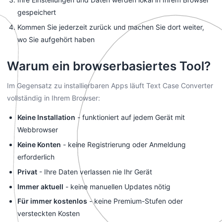
gespeichert
Kommen Sie jederzeit zurück und machen Sie dort weiter,
wo Sie aufgehört haben
Warum ein browserbasiertes Tool?
Im Gegensatz zu installierbaren Apps läuft Text Case Converter
vollständig in Ihrem Browser:
Keine Installation
- funktioniert auf jedem Gerät mit
Webbrowser
Keine Konten
- keine Registrierung oder Anmeldung
erforderlich
Privat
- Ihre Daten verlassen nie Ihr Gerät
Immer aktuell
- keine manuellen Updates nötig
Für immer kostenlos
- keine Premium-Stufen oder
versteckten Kosten