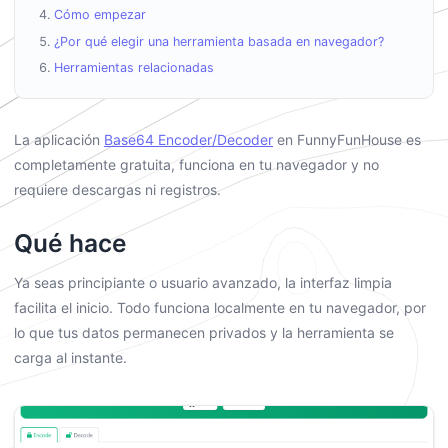
Cómo empezar
¿Por qué elegir una herramienta basada en navegador?
Herramientas relacionadas
La aplicación
Base64 Encoder/Decoder
en FunnyFunHouse es
completamente gratuita, funciona en tu navegador y no
requiere descargas ni registros.
Qué hace
Ya seas principiante o usuario avanzado, la interfaz limpia
facilita el inicio. Todo funciona localmente en tu navegador, por
lo que tus datos permanecen privados y la herramienta se
carga al instante.