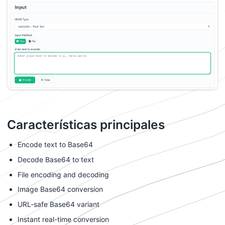
Características principales
Encode text to Base64
Decode Base64 to text
File encoding and decoding
Image Base64 conversion
URL-safe Base64 variant
Instant real-time conversion