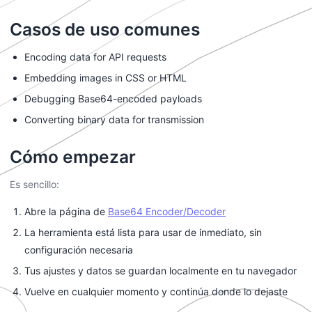
Casos de uso comunes
Encoding data for API requests
Embedding images in CSS or HTML
Debugging Base64-encoded payloads
Converting binary data for transmission
Cómo empezar
Es sencillo:
Abre la página de
Base64 Encoder/Decoder
La herramienta está lista para usar de inmediato, sin
configuración necesaria
Tus ajustes y datos se guardan localmente en tu navegador
Vuelve en cualquier momento y continúa donde lo dejaste