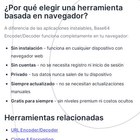
¿Por qué elegir una herramienta
basada en navegador?
A diferencia de las aplicaciones instalables, Base64
Encoder/Decoder funciona completamente en tu navegador:
Sin instalación
- funciona en cualquier dispositivo con
navegador web
Sin cuentas
- no se necesita registro ni inicio de sesión
Privado
- tus datos nunca salen de tu dispositivo
Siempre actualizado
- no se necesitan actualizaciones
manuales
Gratis para siempre
- sin niveles premium ni costos ocultos
Herramientas relacionadas
URL Encoder/Decoder
Cipher & Encryption